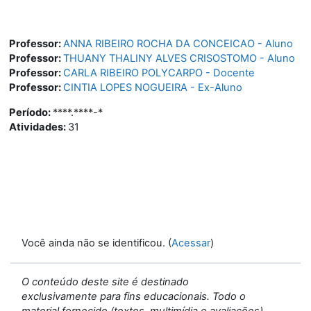
Professor:
ANNA RIBEIRO ROCHA DA CONCEICAO - Aluno
Professor:
THUANY THALINY ALVES CRISOSTOMO - Aluno
Professor:
CARLA RIBEIRO POLYCARPO - Docente
Professor:
CINTIA LOPES NOGUEIRA - Ex-Aluno
Período
:
****.****-*
Atividades
:
31
Você ainda não se identificou. (
Acessar
)
O conteúdo deste site é destinado
exclusivamente para fins educacionais. Todo o