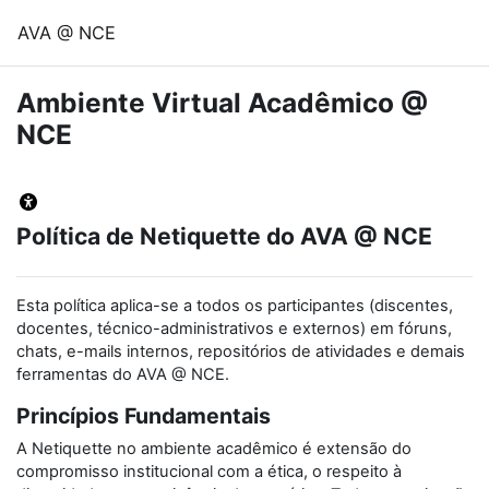
Ir para o conteúdo principal
AVA @ NCE
Ambiente Virtual Acadêmico @
NCE
Política de Netiquette do AVA @ NCE
Esta política aplica-se a todos os participantes (discentes,
docentes, técnico-administrativos e externos) em fóruns,
chats, e-mails internos, repositórios de atividades e demais
ferramentas do AVA @ NCE.
Princípios Fundamentais
A Netiquette no ambiente acadêmico é extensão do
compromisso institucional com a ética, o respeito à