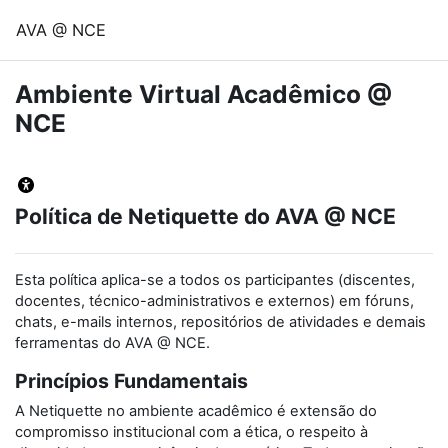
Ir para o conteúdo principal
AVA @ NCE
Ambiente Virtual Acadêmico @
NCE
Política de Netiquette do AVA @ NCE
Esta política aplica-se a todos os participantes (discentes,
docentes, técnico-administrativos e externos) em fóruns,
chats, e-mails internos, repositórios de atividades e demais
ferramentas do AVA @ NCE.
Princípios Fundamentais
A Netiquette no ambiente acadêmico é extensão do
compromisso institucional com a ética, o respeito à