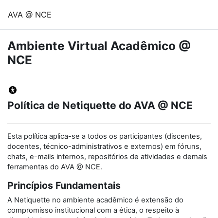
Ir para o conteúdo principal
AVA @ NCE
Ambiente Virtual Acadêmico @
NCE
Política de Netiquette do AVA @ NCE
Esta política aplica-se a todos os participantes (discentes,
docentes, técnico-administrativos e externos) em fóruns,
chats, e-mails internos, repositórios de atividades e demais
ferramentas do AVA @ NCE.
Princípios Fundamentais
A Netiquette no ambiente acadêmico é extensão do
compromisso institucional com a ética, o respeito à