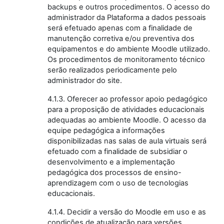
backups e outros procedimentos. O acesso do
administrador da Plataforma a dados pessoais
será efetuado apenas com a finalidade de
manutenção corretiva e/ou preventiva dos
equipamentos e do ambiente Moodle utilizado.
Os procedimentos de monitoramento técnico
serão realizados periodicamente pelo
administrador do site.
4.1.3. Oferecer ao professor apoio pedagógico
para a proposição de atividades educacionais
adequadas ao ambiente Moodle. O acesso da
equipe pedagógica a informações
disponibilizadas nas salas de aula virtuais será
efetuado com a finalidade de subsidiar o
desenvolvimento e a implementação
pedagógica dos processos de ensino-
aprendizagem com o uso de tecnologias
educacionais.
4.1.4. Decidir a versão do Moodle em uso e as
condições de atualização para versões