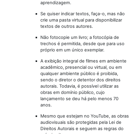
aprendizagem.
Se quiser indicar textos, faça-o, mas não
crie uma pasta virtual para disponibilizar
textos de outros autores.
Não fotocopie um livro; a fotocópia de
trechos é permitida, desde que para uso
próprio em um único exemplar.
A exibição integral de filmes em ambiente
acadêmico, presencial ou virtual, ou em
qualquer ambiente público é proibida,
sendo o diretor o detentor dos direitos
autorais. Todavia, é possível utilizar as
obras em domínio público, cujo
lançamento se deu há pelo menos 70
anos.
Mesmo que estejam no YouTube, as obras
audiovisuais são protegidas pela Lei de
Direitos Autorais e seguem as regras do