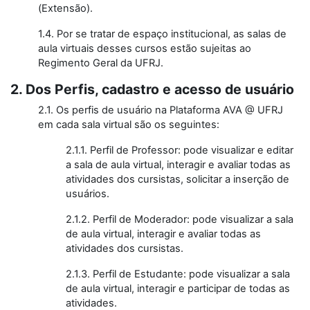
(Extensão).
1.4. Por se tratar de espaço institucional, as salas de
aula virtuais desses cursos estão sujeitas ao
Regimento Geral da UFRJ.
2. Dos Perfis, cadastro e acesso de usuário
2.1. Os perfis de usuário na Plataforma AVA @ UFRJ
em cada sala virtual são os seguintes:
2.1.1. Perfil de Professor: pode visualizar e editar
a sala de aula virtual, interagir e avaliar todas as
atividades dos cursistas, solicitar a inserção de
usuários.
2.1.2. Perfil de Moderador: pode visualizar a sala
de aula virtual, interagir e avaliar todas as
atividades dos cursistas.
2.1.3. Perfil de Estudante: pode visualizar a sala
de aula virtual, interagir e participar de todas as
atividades.