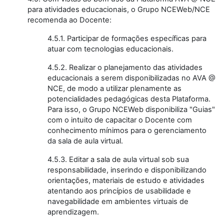
para atividades educacionais, o Grupo NCEWeb/NCE
recomenda ao Docente:
4.5.1. Participar de formações específicas para
atuar com tecnologias educacionais.
4.5.2. Realizar o planejamento das atividades
educacionais a serem disponibilizadas no AVA @
NCE, de modo a utilizar plenamente as
potencialidades pedagógicas desta Plataforma.
Para isso, o Grupo NCEWeb disponibiliza "Guias"
com o intuito de capacitar o Docente com
conhecimento mínimos para o gerenciamento
da sala de aula virtual.
4.5.3. Editar a sala de aula virtual sob sua
responsabilidade, inserindo e disponibilizando
orientações, materiais de estudo e atividades
atentando aos princípios de usabilidade e
navegabilidade em ambientes virtuais de
aprendizagem.