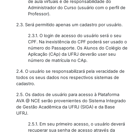
de aula virtuais é de responsabilidade do
Administrador do Curso (usuário com o perfil de
Professor).
2.3. Será permitido apenas um cadastro por usuário.
2.3.1. O login de acesso do usuário será o seu
CPF. Na inexistência do CPF poderá ser usado o
número do Passaporte. Os Alunos do Colégio de
Aplicação (CAp) da UFRJ deverão user seu
número de matrícula no CAp.
2.4. O usuário se responsabilizará pela veracidade de
todos os seus dados nos respectivos sistemas de
cadastro.
2.5. Os dados de usuário para acesso à Plataforma
AVA @ NCE serão provenientes do Sistema Integrado
de Gestão Acadêmica da UFRJ (SIGA) e da Base
UFRJ.
2.5.1. Em seu primeiro acesso, o usuário deverá
recuperar sua senha de acesso através da