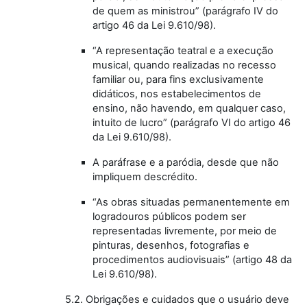
de quem as ministrou” (parágrafo IV do
artigo 46 da Lei 9.610/98).
“A representação teatral e a execução
musical, quando realizadas no recesso
familiar ou, para fins exclusivamente
didáticos, nos estabelecimentos de
ensino, não havendo, em qualquer caso,
intuito de lucro” (parágrafo VI do artigo 46
da Lei 9.610/98).
A paráfrase e a paródia, desde que não
impliquem descrédito.
“As obras situadas permanentemente em
logradouros públicos podem ser
representadas livremente, por meio de
pinturas, desenhos, fotografias e
procedimentos audiovisuais” (artigo 48 da
Lei 9.610/98).
5.2. Obrigações e cuidados que o usuário deve