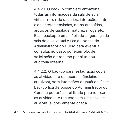
4.4.2.1. O backup completo armazena
todas as informações da sala de aula
virtual, incluindo usuários, interações entre
eles, tarefas enviadas, notas atribuídas,
arquivos de qualquer natureza, logs etc.
Esse backup é uma cópia de segurança da
sala de aula virtual e fica de posse do
Administrador do Curso para eventual
consulta, no caso, por exemplo, de
solicitação de recurso por aluno ou
auditoria externa.
4.4.2.2. O backup para restauração copia
as atividades e os recursos (incluindo
arquivos), sem interações e usuários. Esse
backup fica de posse do Administrador do
Curso e poderá ser utilizado para replicar
as atividades e recursos em uma sala de
aula virtual previamente criada.
4.5. Com vistas ao bom uso da Plataforma AVA @ NCE