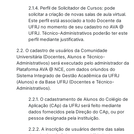
2.1.4. Perfil de Solicitador de Cursos: pode
solicitar a criação de novas salas de aula virtual.
Este perfil está associado a todo Docente da
UFRJ no momento de seu cadastro no AVA @
UFRJ. Técnico-Administrativos poderão ter este
perfil mediante justificativa.
2.2. O cadastro de usuários da Comunidade
Universitária (Docentes, Alunos e Técnico-
Administrativos) será executado pelo administrador da
Plataforma AVA @ NCE, com dados oriundos do
Sistema Integrado de Gestão Acadêmica da UFRJ
(Alunos) e da Base UFRJ (Docentes e Técnico-
Administrativos).
2.2.1. O cadastramento de Alunos do Colégio de
Aplicação (CAp) da UFRJ será feito mediante
dados fornecidos pela Direção do CAp, ou por
pessoa designada pela instituição.
2.2.2. A inscrição de usuários dentre das salas