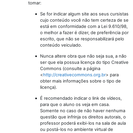
tomar:
Se for indicar algum site aos seus cursistas
cujo conteúdo você não tem certeza de se
está em conformidade com a Lei 9.610/98,
o melhor a fazer é dizer, de preferência por
escrito, que não se responsabilizará pelo
conteúdo veiculado.
Nunca altere obra que não seja sua, a não
ser que ela possua licença do tipo Creative
Commons (consulte a página
<
http://creativecommons.org.br
> para
obter mais informações sobre o tipo de
licença).
É recomendado indicar o link de vídeos,
para que o aluno os veja em casa.
Somente no caso de não haver nenhuma
questão que infrinja os direitos autorais, o
professor poderá exibi-los na sala de aula
ou postá-los no ambiente virtual de