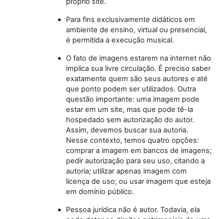
próprio site.
Para fins exclusivamente didáticos em
ambiente de ensino, virtual ou presencial,
é permitida a execução musical.
O fato de imagens estarem na internet não
implica sua livre circulação. É preciso saber
exatamente quem são seus autores e até
que ponto podem ser utilizados. Outra
questão importante: uma imagem pode
estar em um site, mas que pode tê-la
hospedado sem autorização do autor.
Assim, devemos buscar sua autoria.
Nesse contexto, temos quatro opções:
comprar a imagem em bancos de imagens;
pedir autorização para seu uso, citando a
autoria; utilizar apenas imagem com
licença de uso; ou usar imagem que esteja
em domínio público.
Pessoa jurídica não é autor. Todavia, ela