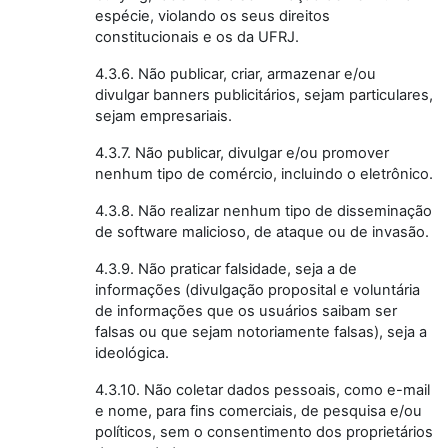
espécie, violando os seus direitos
constitucionais e os da UFRJ.
4.3.6. Não publicar, criar, armazenar e/ou
divulgar banners publicitários, sejam particulares,
sejam empresariais.
4.3.7. Não publicar, divulgar e/ou promover
nenhum tipo de comércio, incluindo o eletrônico.
4.3.8. Não realizar nenhum tipo de disseminação
de software malicioso, de ataque ou de invasão.
4.3.9. Não praticar falsidade, seja a de
informações (divulgação proposital e voluntária
de informações que os usuários saibam ser
falsas ou que sejam notoriamente falsas), seja a
ideológica.
4.3.10. Não coletar dados pessoais, como e-mail
e nome, para fins comerciais, de pesquisa e/ou
políticos, sem o consentimento dos proprietários