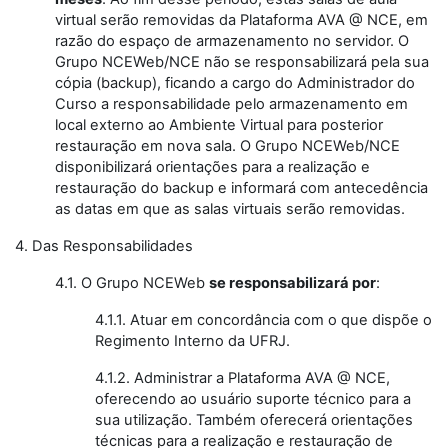
virtual serão removidas da Plataforma AVA @ NCE, em
razão do espaço de armazenamento no servidor. O
Grupo NCEWeb/NCE não se responsabilizará pela sua
cópia (backup), ficando a cargo do Administrador do
Curso a responsabilidade pelo armazenamento em
local externo ao Ambiente Virtual para posterior
restauração em nova sala. O Grupo NCEWeb/NCE
disponibilizará orientações para a realização e
restauração do backup e informará com antecedência
as datas em que as salas virtuais serão removidas.
4. Das Responsabilidades
4.1. O Grupo NCEWeb
se responsabilizará por
:
4.1.1. Atuar em concordância com o que dispõe o
Regimento Interno da UFRJ.
4.1.2. Administrar a Plataforma AVA @ NCE,
oferecendo ao usuário suporte técnico para a
sua utilização. Também oferecerá orientações
técnicas para a realização e restauração de