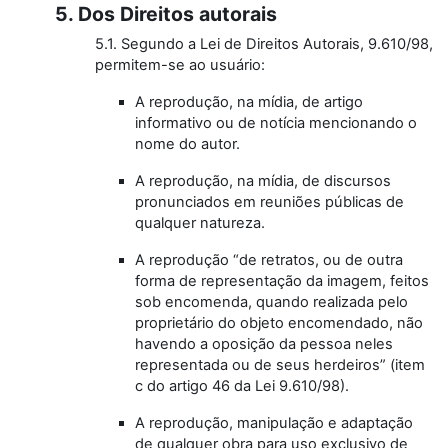
5. Dos Direitos autorais
5.1. Segundo a Lei de Direitos Autorais, 9.610/98,
permitem-se ao usuário:
A reprodução, na mídia, de artigo
informativo ou de notícia mencionando o
nome do autor.
A reprodução, na mídia, de discursos
pronunciados em reuniões públicas de
qualquer natureza.
A reprodução “de retratos, ou de outra
forma de representação da imagem, feitos
sob encomenda, quando realizada pelo
proprietário do objeto encomendado, não
havendo a oposição da pessoa neles
representada ou de seus herdeiros” (item
c do artigo 46 da Lei 9.610/98).
A reprodução, manipulação e adaptação
de qualquer obra para uso exclusivo de