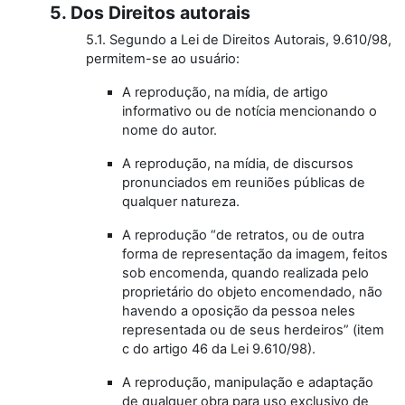
5. Dos Direitos autorais
5.1. Segundo a Lei de Direitos Autorais, 9.610/98,
permitem-se ao usuário:
A reprodução, na mídia, de artigo
informativo ou de notícia mencionando o
nome do autor.
A reprodução, na mídia, de discursos
pronunciados em reuniões públicas de
qualquer natureza.
A reprodução “de retratos, ou de outra
forma de representação da imagem, feitos
sob encomenda, quando realizada pelo
proprietário do objeto encomendado, não
havendo a oposição da pessoa neles
representada ou de seus herdeiros” (item
c do artigo 46 da Lei 9.610/98).
A reprodução, manipulação e adaptação
de qualquer obra para uso exclusivo de