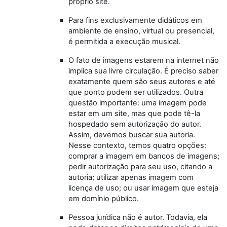
próprio site.
Para fins exclusivamente didáticos em
ambiente de ensino, virtual ou presencial,
é permitida a execução musical.
O fato de imagens estarem na internet não
implica sua livre circulação. É preciso saber
exatamente quem são seus autores e até
que ponto podem ser utilizados. Outra
questão importante: uma imagem pode
estar em um site, mas que pode tê-la
hospedado sem autorização do autor.
Assim, devemos buscar sua autoria.
Nesse contexto, temos quatro opções:
comprar a imagem em bancos de imagens;
pedir autorização para seu uso, citando a
autoria; utilizar apenas imagem com
licença de uso; ou usar imagem que esteja
em domínio público.
Pessoa jurídica não é autor. Todavia, ela