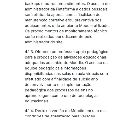
backups e outros procedimentos. O acesso do
administrador da Plataforma a dados pessoais
será efetuado apenas com a finalidade de
manutenção corretiva e/ou preventiva dos
equipamentos e do ambiente Moodle utilizado.
Os procedimentos de monitoramento técnico
serão realizados periodicamente pelo
administrador do site.
4.1.3. Oferecer ao professor apoio pedagógico
para a proposição de atividades educacionais
adequadas ao ambiente Moodle. O acesso da
equipe pedagógica a informações
disponibilizadas nas salas de aula virtuais será
efetuado com a finalidade de subsidiar o
desenvolvimento e a implementação
pedagógica dos processos de ensino-
aprendizagem com o uso de tecnologias
educacionais.
4.1.4. Decidir a versão do Moodle em uso e as
condições de atualização para versões