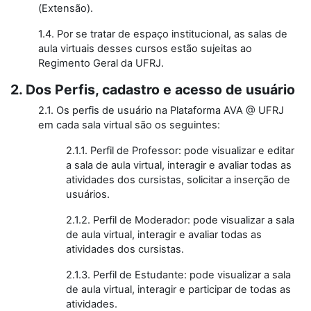
(Extensão).
1.4. Por se tratar de espaço institucional, as salas de
aula virtuais desses cursos estão sujeitas ao
Regimento Geral da UFRJ.
2. Dos Perfis, cadastro e acesso de usuário
2.1. Os perfis de usuário na Plataforma AVA @ UFRJ
em cada sala virtual são os seguintes:
2.1.1. Perfil de Professor: pode visualizar e editar
a sala de aula virtual, interagir e avaliar todas as
atividades dos cursistas, solicitar a inserção de
usuários.
2.1.2. Perfil de Moderador: pode visualizar a sala
de aula virtual, interagir e avaliar todas as
atividades dos cursistas.
2.1.3. Perfil de Estudante: pode visualizar a sala
de aula virtual, interagir e participar de todas as
atividades.