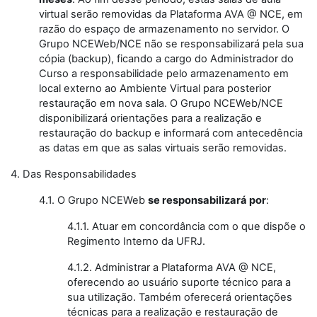
virtual serão removidas da Plataforma AVA @ NCE, em
razão do espaço de armazenamento no servidor. O
Grupo NCEWeb/NCE não se responsabilizará pela sua
cópia (backup), ficando a cargo do Administrador do
Curso a responsabilidade pelo armazenamento em
local externo ao Ambiente Virtual para posterior
restauração em nova sala. O Grupo NCEWeb/NCE
disponibilizará orientações para a realização e
restauração do backup e informará com antecedência
as datas em que as salas virtuais serão removidas.
4. Das Responsabilidades
4.1. O Grupo NCEWeb
se responsabilizará por
:
4.1.1. Atuar em concordância com o que dispõe o
Regimento Interno da UFRJ.
4.1.2. Administrar a Plataforma AVA @ NCE,
oferecendo ao usuário suporte técnico para a
sua utilização. Também oferecerá orientações
técnicas para a realização e restauração de