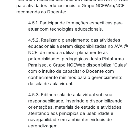
para atividades educacionais, o Grupo NCEWeb/NCE
recomenda ao Docente:
4.5.1. Participar de formações específicas para
atuar com tecnologias educacionais.
4.5.2. Realizar o planejamento das atividades
educacionais a serem disponibilizadas no AVA @
NCE, de modo a utilizar plenamente as
potencialidades pedagógicas desta Plataforma.
Para isso, o Grupo NCEWeb disponibiliza "Guias"
com o intuito de capacitar o Docente com
conhecimento mínimos para o gerenciamento
da sala de aula virtual.
4.5.3. Editar a sala de aula virtual sob sua
responsabilidade, inserindo e disponibilizando
orientações, materiais de estudo e atividades
atentando aos princípios de usabilidade e
navegabilidade em ambientes virtuais de
aprendizagem.