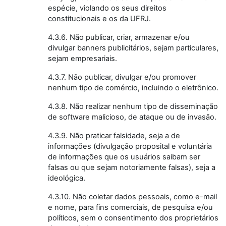
espécie, violando os seus direitos
constitucionais e os da UFRJ.
4.3.6. Não publicar, criar, armazenar e/ou
divulgar banners publicitários, sejam particulares,
sejam empresariais.
4.3.7. Não publicar, divulgar e/ou promover
nenhum tipo de comércio, incluindo o eletrônico.
4.3.8. Não realizar nenhum tipo de disseminação
de software malicioso, de ataque ou de invasão.
4.3.9. Não praticar falsidade, seja a de
informações (divulgação proposital e voluntária
de informações que os usuários saibam ser
falsas ou que sejam notoriamente falsas), seja a
ideológica.
4.3.10. Não coletar dados pessoais, como e-mail
e nome, para fins comerciais, de pesquisa e/ou
políticos, sem o consentimento dos proprietários