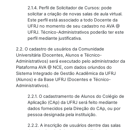
2.1.4. Perfil de Solicitador de Cursos: pode
solicitar a criação de novas salas de aula virtual.
Este perfil está associado a todo Docente da
UFRJ no momento de seu cadastro no AVA @
UFRJ. Técnico-Administrativos poderão ter este
perfil mediante justificativa.
2.2. O cadastro de usuários da Comunidade
Universitária (Docentes, Alunos e Técnico-
Administrativos) será executado pelo administrador da
Plataforma AVA @ NCE, com dados oriundos do
Sistema Integrado de Gestão Acadêmica da UFRJ
(Alunos) e da Base UFRJ (Docentes e Técnico-
Administrativos).
2.2.1. O cadastramento de Alunos do Colégio de
Aplicação (CAp) da UFRJ será feito mediante
dados fornecidos pela Direção do CAp, ou por
pessoa designada pela instituição.
2.2.2. A inscrição de usuários dentre das salas