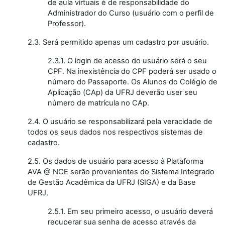
de aula virtuais é de responsabilidade do
Administrador do Curso (usuário com o perfil de
Professor).
2.3. Será permitido apenas um cadastro por usuário.
2.3.1. O login de acesso do usuário será o seu
CPF. Na inexistência do CPF poderá ser usado o
número do Passaporte. Os Alunos do Colégio de
Aplicação (CAp) da UFRJ deverão user seu
número de matrícula no CAp.
2.4. O usuário se responsabilizará pela veracidade de
todos os seus dados nos respectivos sistemas de
cadastro.
2.5. Os dados de usuário para acesso à Plataforma
AVA @ NCE serão provenientes do Sistema Integrado
de Gestão Acadêmica da UFRJ (SIGA) e da Base
UFRJ.
2.5.1. Em seu primeiro acesso, o usuário deverá
recuperar sua senha de acesso através da