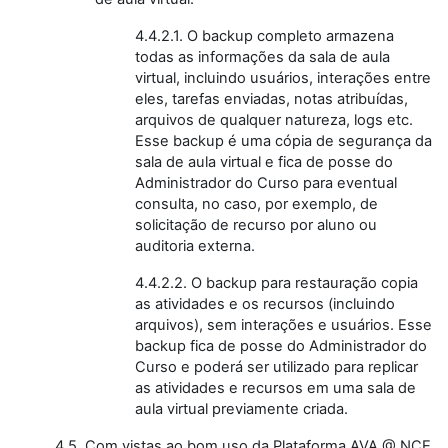
4.4.2.1. O backup completo armazena
todas as informações da sala de aula
virtual, incluindo usuários, interações entre
eles, tarefas enviadas, notas atribuídas,
arquivos de qualquer natureza, logs etc.
Esse backup é uma cópia de segurança da
sala de aula virtual e fica de posse do
Administrador do Curso para eventual
consulta, no caso, por exemplo, de
solicitação de recurso por aluno ou
auditoria externa.
4.4.2.2. O backup para restauração copia
as atividades e os recursos (incluindo
arquivos), sem interações e usuários. Esse
backup fica de posse do Administrador do
Curso e poderá ser utilizado para replicar
as atividades e recursos em uma sala de
aula virtual previamente criada.
4.5. Com vistas ao bom uso da Plataforma AVA @ NCE