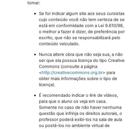
tomar:
Se for indicar algum site aos seus cursistas
cujo conteúdo você não tem certeza de se
está em conformidade com a Lei 9.610/98,
o melhor a fazer é dizer, de preferência por
escrito, que não se responsabilizará pelo
conteúdo veiculado.
Nunca altere obra que não seja sua, a não
ser que ela possua licença do tipo Creative
Commons (consulte a página
<
http://creativecommons.org.br
> para
obter mais informações sobre o tipo de
licença).
É recomendado indicar o link de vídeos,
para que o aluno os veja em casa.
Somente no caso de não haver nenhuma
questão que infrinja os direitos autorais, o
professor poderá exibi-los na sala de aula
ou postá-los no ambiente virtual de