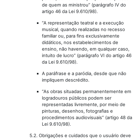
de quem as ministrou” (parágrafo IV do
artigo 46 da Lei 9.610/98).
“A representação teatral e a execução
musical, quando realizadas no recesso
familiar ou, para fins exclusivamente
didáticos, nos estabelecimentos de
ensino, não havendo, em qualquer caso,
intuito de lucro” (parágrafo VI do artigo 46
da Lei 9.610/98).
A paráfrase e a paródia, desde que não
impliquem descrédito.
“As obras situadas permanentemente em
logradouros públicos podem ser
representadas livremente, por meio de
pinturas, desenhos, fotografias e
procedimentos audiovisuais” (artigo 48 da
Lei 9.610/98).
5.2. Obrigações e cuidados que o usuário deve