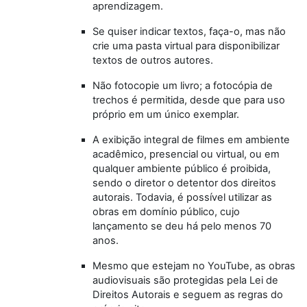
aprendizagem.
Se quiser indicar textos, faça-o, mas não
crie uma pasta virtual para disponibilizar
textos de outros autores.
Não fotocopie um livro; a fotocópia de
trechos é permitida, desde que para uso
próprio em um único exemplar.
A exibição integral de filmes em ambiente
acadêmico, presencial ou virtual, ou em
qualquer ambiente público é proibida,
sendo o diretor o detentor dos direitos
autorais. Todavia, é possível utilizar as
obras em domínio público, cujo
lançamento se deu há pelo menos 70
anos.
Mesmo que estejam no YouTube, as obras
audiovisuais são protegidas pela Lei de
Direitos Autorais e seguem as regras do