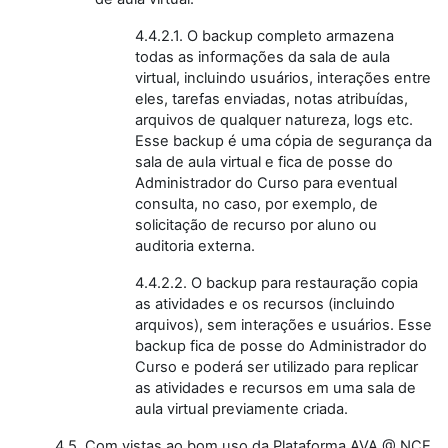
4.4.2.1. O backup completo armazena
todas as informações da sala de aula
virtual, incluindo usuários, interações entre
eles, tarefas enviadas, notas atribuídas,
arquivos de qualquer natureza, logs etc.
Esse backup é uma cópia de segurança da
sala de aula virtual e fica de posse do
Administrador do Curso para eventual
consulta, no caso, por exemplo, de
solicitação de recurso por aluno ou
auditoria externa.
4.4.2.2. O backup para restauração copia
as atividades e os recursos (incluindo
arquivos), sem interações e usuários. Esse
backup fica de posse do Administrador do
Curso e poderá ser utilizado para replicar
as atividades e recursos em uma sala de
aula virtual previamente criada.
4.5. Com vistas ao bom uso da Plataforma AVA @ NCE