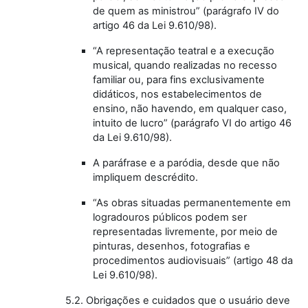
de quem as ministrou” (parágrafo IV do
artigo 46 da Lei 9.610/98).
“A representação teatral e a execução
musical, quando realizadas no recesso
familiar ou, para fins exclusivamente
didáticos, nos estabelecimentos de
ensino, não havendo, em qualquer caso,
intuito de lucro” (parágrafo VI do artigo 46
da Lei 9.610/98).
A paráfrase e a paródia, desde que não
impliquem descrédito.
“As obras situadas permanentemente em
logradouros públicos podem ser
representadas livremente, por meio de
pinturas, desenhos, fotografias e
procedimentos audiovisuais” (artigo 48 da
Lei 9.610/98).
5.2. Obrigações e cuidados que o usuário deve