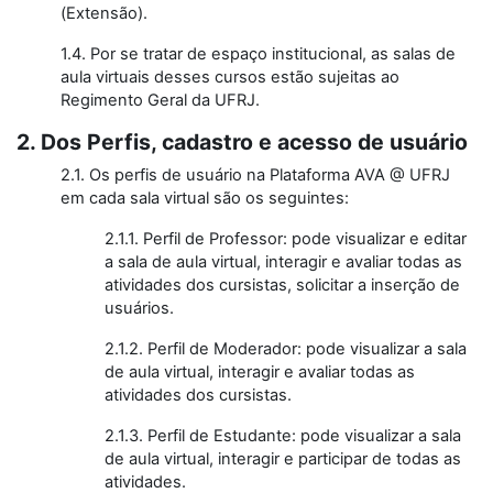
(Extensão).
1.4. Por se tratar de espaço institucional, as salas de
aula virtuais desses cursos estão sujeitas ao
Regimento Geral da UFRJ.
2. Dos Perfis, cadastro e acesso de usuário
2.1. Os perfis de usuário na Plataforma AVA @ UFRJ
em cada sala virtual são os seguintes:
2.1.1. Perfil de Professor: pode visualizar e editar
a sala de aula virtual, interagir e avaliar todas as
atividades dos cursistas, solicitar a inserção de
usuários.
2.1.2. Perfil de Moderador: pode visualizar a sala
de aula virtual, interagir e avaliar todas as
atividades dos cursistas.
2.1.3. Perfil de Estudante: pode visualizar a sala
de aula virtual, interagir e participar de todas as
atividades.