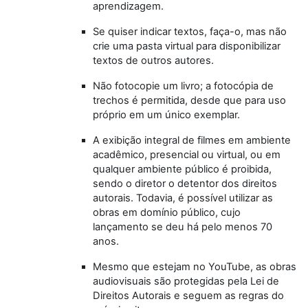
aprendizagem.
Se quiser indicar textos, faça-o, mas não
crie uma pasta virtual para disponibilizar
textos de outros autores.
Não fotocopie um livro; a fotocópia de
trechos é permitida, desde que para uso
próprio em um único exemplar.
A exibição integral de filmes em ambiente
acadêmico, presencial ou virtual, ou em
qualquer ambiente público é proibida,
sendo o diretor o detentor dos direitos
autorais. Todavia, é possível utilizar as
obras em domínio público, cujo
lançamento se deu há pelo menos 70
anos.
Mesmo que estejam no YouTube, as obras
audiovisuais são protegidas pela Lei de
Direitos Autorais e seguem as regras do