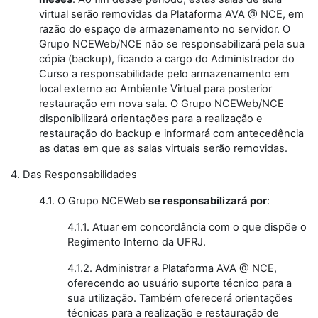
virtual serão removidas da Plataforma AVA @ NCE, em
razão do espaço de armazenamento no servidor. O
Grupo NCEWeb/NCE não se responsabilizará pela sua
cópia (backup), ficando a cargo do Administrador do
Curso a responsabilidade pelo armazenamento em
local externo ao Ambiente Virtual para posterior
restauração em nova sala. O Grupo NCEWeb/NCE
disponibilizará orientações para a realização e
restauração do backup e informará com antecedência
as datas em que as salas virtuais serão removidas.
4. Das Responsabilidades
4.1. O Grupo NCEWeb
se responsabilizará por
:
4.1.1. Atuar em concordância com o que dispõe o
Regimento Interno da UFRJ.
4.1.2. Administrar a Plataforma AVA @ NCE,
oferecendo ao usuário suporte técnico para a
sua utilização. Também oferecerá orientações
técnicas para a realização e restauração de