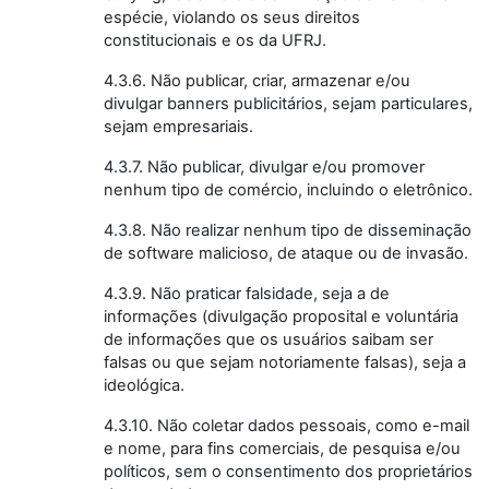
espécie, violando os seus direitos
constitucionais e os da UFRJ.
4.3.6. Não publicar, criar, armazenar e/ou
divulgar banners publicitários, sejam particulares,
sejam empresariais.
4.3.7. Não publicar, divulgar e/ou promover
nenhum tipo de comércio, incluindo o eletrônico.
4.3.8. Não realizar nenhum tipo de disseminação
de software malicioso, de ataque ou de invasão.
4.3.9. Não praticar falsidade, seja a de
informações (divulgação proposital e voluntária
de informações que os usuários saibam ser
falsas ou que sejam notoriamente falsas), seja a
ideológica.
4.3.10. Não coletar dados pessoais, como e-mail
e nome, para fins comerciais, de pesquisa e/ou
políticos, sem o consentimento dos proprietários