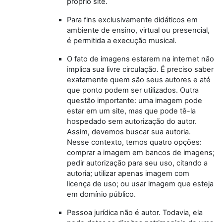
próprio site.
Para fins exclusivamente didáticos em
ambiente de ensino, virtual ou presencial,
é permitida a execução musical.
O fato de imagens estarem na internet não
implica sua livre circulação. É preciso saber
exatamente quem são seus autores e até
que ponto podem ser utilizados. Outra
questão importante: uma imagem pode
estar em um site, mas que pode tê-la
hospedado sem autorização do autor.
Assim, devemos buscar sua autoria.
Nesse contexto, temos quatro opções:
comprar a imagem em bancos de imagens;
pedir autorização para seu uso, citando a
autoria; utilizar apenas imagem com
licença de uso; ou usar imagem que esteja
em domínio público.
Pessoa jurídica não é autor. Todavia, ela