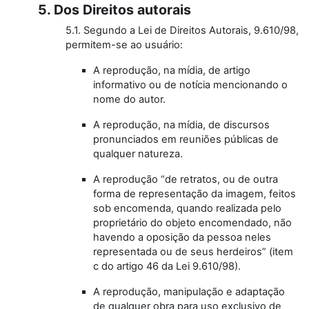
5. Dos Direitos autorais
5.1. Segundo a Lei de Direitos Autorais, 9.610/98,
permitem-se ao usuário:
A reprodução, na mídia, de artigo
informativo ou de notícia mencionando o
nome do autor.
A reprodução, na mídia, de discursos
pronunciados em reuniões públicas de
qualquer natureza.
A reprodução “de retratos, ou de outra
forma de representação da imagem, feitos
sob encomenda, quando realizada pelo
proprietário do objeto encomendado, não
havendo a oposição da pessoa neles
representada ou de seus herdeiros” (item
c do artigo 46 da Lei 9.610/98).
A reprodução, manipulação e adaptação
de qualquer obra para uso exclusivo de