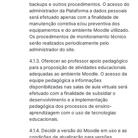
backups e outros procedimentos. O acesso do
administrador da Plataforma a dados pessoais
será efetuado apenas com a finalidade de
manutenção corretiva e/ou preventiva dos
equipamentos e do ambiente Moodle utilizado.
Os procedimentos de monitoramento técnico
serão realizados periodicamente pelo
administrador do site.
4.1.3. Oferecer ao professor apoio pedagógico
para a proposição de atividades educacionais
adequadas ao ambiente Moodle. O acesso da
equipe pedagógica a informações
disponibilizadas nas salas de aula virtuais será
efetuado com a finalidade de subsidiar o
desenvolvimento e a implementação
pedagógica dos processos de ensino-
aprendizagem com o uso de tecnologias
educacionais.
4.1.4. Decidir a versão do Moodle em uso e as
condições de atualização para versões