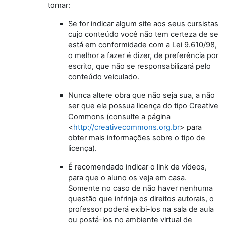
tomar:
Se for indicar algum site aos seus cursistas
cujo conteúdo você não tem certeza de se
está em conformidade com a Lei 9.610/98,
o melhor a fazer é dizer, de preferência por
escrito, que não se responsabilizará pelo
conteúdo veiculado.
Nunca altere obra que não seja sua, a não
ser que ela possua licença do tipo Creative
Commons (consulte a página
<
http://creativecommons.org.br
> para
obter mais informações sobre o tipo de
licença).
É recomendado indicar o link de vídeos,
para que o aluno os veja em casa.
Somente no caso de não haver nenhuma
questão que infrinja os direitos autorais, o
professor poderá exibi-los na sala de aula
ou postá-los no ambiente virtual de