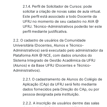
2.1.4. Perfil de Solicitador de Cursos: pode
solicitar a criação de novas salas de aula virtual.
Este perfil está associado a todo Docente da
UFRJ no momento de seu cadastro no AVA @
UFRJ. Técnico-Administrativos poderão ter este
perfil mediante justificativa.
2.2. O cadastro de usuários da Comunidade
Universitária (Docentes, Alunos e Técnico-
Administrativos) será executado pelo administrador da
Plataforma AVA @ NCE, com dados oriundos do
Sistema Integrado de Gestão Acadêmica da UFRJ
(Alunos) e da Base UFRJ (Docentes e Técnico-
Administrativos).
2.2.1. O cadastramento de Alunos do Colégio de
Aplicação (CAp) da UFRJ será feito mediante
dados fornecidos pela Direção do CAp, ou por
pessoa designada pela instituição.
2.2.2. A inscrição de usuários dentre das salas