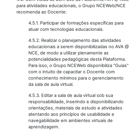
para atividades educacionais, o Grupo NCEWeb/NCE
recomenda ao Docente:
4.5.1. Participar de formações específicas para
atuar com tecnologias educacionais.
4.5.2. Realizar o planejamento das atividades
educacionais a serem disponibilizadas no AVA @
NCE, de modo a utilizar plenamente as
potencialidades pedagógicas desta Plataforma.
Para isso, o Grupo NCEWeb disponibiliza "Guias"
com o intuito de capacitar o Docente com
conhecimento mínimos para o gerenciamento
da sala de aula virtual.
4.5.3. Editar a sala de aula virtual sob sua
responsabilidade, inserindo e disponibilizando
orientações, materiais de estudo e atividades
atentando aos princípios de usabilidade e
navegabilidade em ambientes virtuais de
aprendizagem.