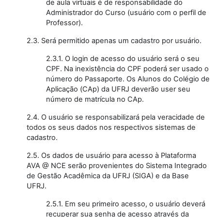
de aula virtuais é de responsabilidade do
Administrador do Curso (usuário com o perfil de
Professor).
2.3. Será permitido apenas um cadastro por usuário.
2.3.1. O login de acesso do usuário será o seu
CPF. Na inexistência do CPF poderá ser usado o
número do Passaporte. Os Alunos do Colégio de
Aplicação (CAp) da UFRJ deverão user seu
número de matrícula no CAp.
2.4. O usuário se responsabilizará pela veracidade de
todos os seus dados nos respectivos sistemas de
cadastro.
2.5. Os dados de usuário para acesso à Plataforma
AVA @ NCE serão provenientes do Sistema Integrado
de Gestão Acadêmica da UFRJ (SIGA) e da Base
UFRJ.
2.5.1. Em seu primeiro acesso, o usuário deverá
recuperar sua senha de acesso através da