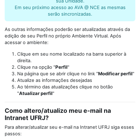
sua Unidade.
Em seu próximo acesso ao AVA @ NCE as mesmas
serão sincronizadas.
As outras informações poderão ser atualizadas através da
edição de seu Perfil no próprio Ambiente Virtual. Após
acessar o ambiente:
Clique em seu nome localizado na barra superior à
direita.
Clique na opção "
Perfil
"
Na página que se abrir clique no link "
Modificar perfil
"
Atualize as informações desejadas
Ao término das atualizações clique no botão
"
Atualizar perfil
"
Como altero/atualizo meu e-mail na
Intranet UFRJ?
Para alterar/atualizar seu e-mail na Intranet UFRJ siga esses
passos: