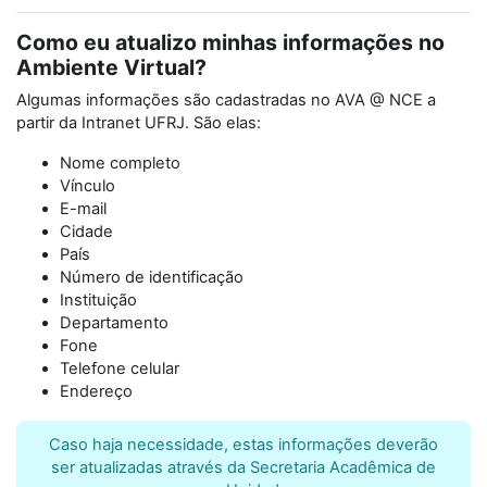
Como eu atualizo minhas informações no
Ambiente Virtual?
Algumas informações são cadastradas no AVA @ NCE a
partir da Intranet UFRJ. São elas:
Nome completo
Vínculo
E-mail
Cidade
País
Número de identificação
Instituição
Departamento
Fone
Telefone celular
Endereço
Caso haja necessidade, estas informações deverão
ser atualizadas através da Secretaria Acadêmica de