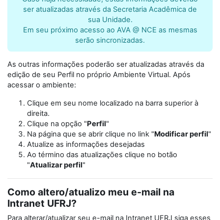
ser atualizadas através da Secretaria Acadêmica de
sua Unidade.
Em seu próximo acesso ao AVA @ NCE as mesmas
serão sincronizadas.
As outras informações poderão ser atualizadas através da
edição de seu Perfil no próprio Ambiente Virtual. Após
acessar o ambiente:
Clique em seu nome localizado na barra superior à
direita.
Clique na opção "
Perfil
"
Na página que se abrir clique no link "
Modificar perfil
"
Atualize as informações desejadas
Ao término das atualizações clique no botão
"
Atualizar perfil
"
Como altero/atualizo meu e-mail na
Intranet UFRJ?
Para alterar/atualizar seu e-mail na Intranet UFRJ siga esses