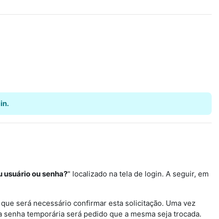
in.
 usuário ou senha?
" localizado na tela de login. A seguir, em
 que será necessário confirmar esta solicitação. Uma vez
 senha temporária será pedido que a mesma seja trocada.