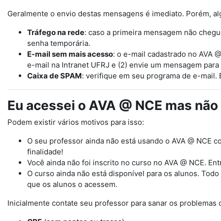
Geralmente o envio destas mensagens é imediato. Porém, a
Tráfego na rede
: caso a primeira mensagem não chegu
senha temporária.
E-mail sem mais acesso
: o e-mail cadastrado no AVA
e-mail na Intranet UFRJ e (2) envie um mensagem para 
Caixa de SPAM
: verifique em seu programa de e-mail. 
Eu acessei o AVA @ NCE mas não 
Podem existir vários motivos para isso:
O seu professor ainda não está usando o AVA @ NCE com
finalidade!
Você ainda não foi inscrito no curso no AVA @ NCE. Ent
O curso ainda não está disponível para os alunos. Todo
que os alunos o acessem.
Inicialmente contate seu professor para sanar os problemas 