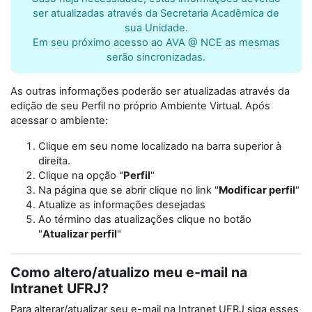
ser atualizadas através da Secretaria Acadêmica de
sua Unidade.
Em seu próximo acesso ao AVA @ NCE as mesmas
serão sincronizadas.
As outras informações poderão ser atualizadas através da
edição de seu Perfil no próprio Ambiente Virtual. Após
acessar o ambiente:
Clique em seu nome localizado na barra superior à
direita.
Clique na opção "
Perfil
"
Na página que se abrir clique no link "
Modificar perfil
"
Atualize as informações desejadas
Ao término das atualizações clique no botão
"
Atualizar perfil
"
Como altero/atualizo meu e-mail na
Intranet UFRJ?
Para alterar/atualizar seu e-mail na Intranet UFRJ siga esses