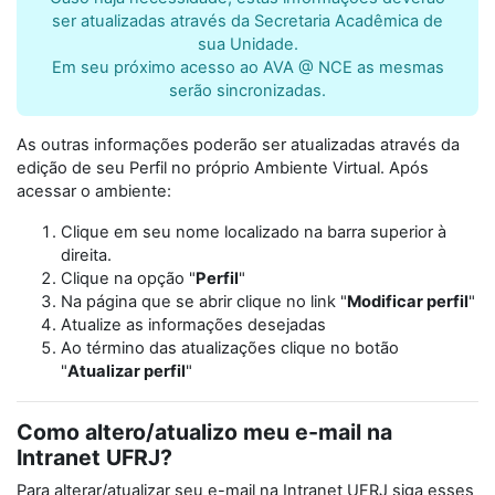
ser atualizadas através da Secretaria Acadêmica de
sua Unidade.
Em seu próximo acesso ao AVA @ NCE as mesmas
serão sincronizadas.
As outras informações poderão ser atualizadas através da
edição de seu Perfil no próprio Ambiente Virtual. Após
acessar o ambiente:
Clique em seu nome localizado na barra superior à
direita.
Clique na opção "
Perfil
"
Na página que se abrir clique no link "
Modificar perfil
"
Atualize as informações desejadas
Ao término das atualizações clique no botão
"
Atualizar perfil
"
Como altero/atualizo meu e-mail na
Intranet UFRJ?
Para alterar/atualizar seu e-mail na Intranet UFRJ siga esses